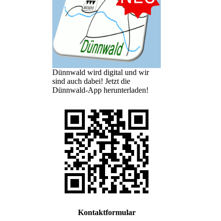
Dünnwald wird digital und wir
sind auch dabei! Jetzt die
Dünnwald-App herunterladen!
Kontaktformular